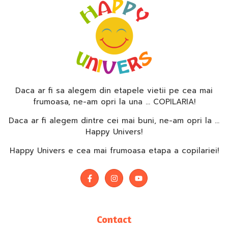
Daca ar fi sa alegem din etapele vietii pe cea mai
frumoasa, ne-am opri la una … COPILARIA!
Daca ar fi alegem dintre cei mai buni, ne-am opri la …
Happy Univers!
Happy Univers e cea mai frumoasa etapa a copilariei!
Contact