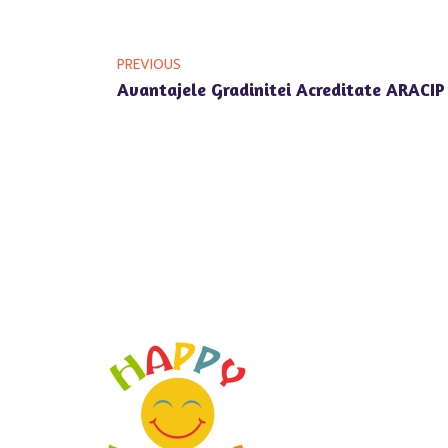
PREVIOUS