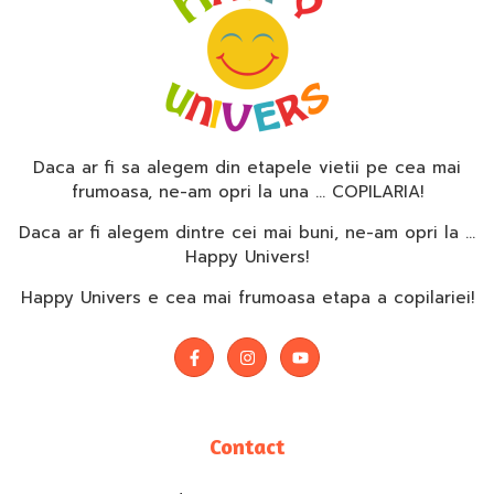
Daca ar fi sa alegem din etapele vietii pe cea mai
frumoasa, ne-am opri la una … COPILARIA!
Daca ar fi alegem dintre cei mai buni, ne-am opri la …
Happy Univers!
Happy Univers e cea mai frumoasa etapa a copilariei!
Contact