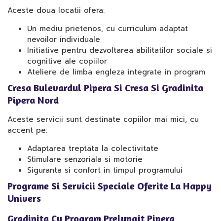
Aceste doua locatii ofera:
Un mediu prietenos, cu curriculum adaptat
nevoilor individuale
Initiative pentru dezvoltarea abilitatilor sociale si
cognitive ale copiilor
Ateliere de limba engleza integrate in program
Cresa Bulevardul Pipera Si Cresa Si Gradinita
Pipera Nord
Aceste servicii sunt destinate copiilor mai mici, cu
accent pe:
Adaptarea treptata la colectivitate
Stimulare senzoriala si motorie
Siguranta si confort in timpul programului
Programe Si Servicii Speciale Oferite La Happy
Univers
Gradinita Cu Program Prelungit Pipera