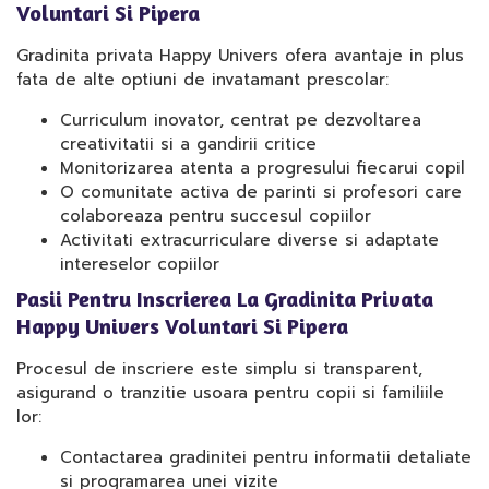
Voluntari Si Pipera
Gradinita privata Happy Univers ofera avantaje in plus
fata de alte optiuni de invatamant prescolar:
Curriculum inovator, centrat pe dezvoltarea
creativitatii si a gandirii critice
Monitorizarea atenta a progresului fiecarui copil
O comunitate activa de parinti si profesori care
colaboreaza pentru succesul copiilor
Activitati extracurriculare diverse si adaptate
intereselor copiilor
Pasii Pentru Inscrierea La Gradinita Privata
Happy Univers Voluntari Si Pipera
Procesul de inscriere este simplu si transparent,
asigurand o tranzitie usoara pentru copii si familiile
lor:
Contactarea gradinitei pentru informatii detaliate
si programarea unei vizite