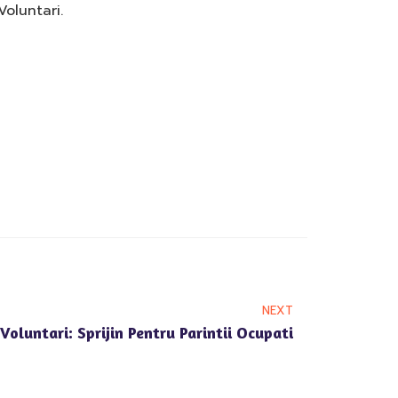
Voluntari.
NEXT
oluntari: Sprijin Pentru Parintii Ocupati