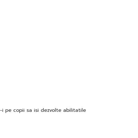
pe copii sa isi dezvolte abilitatile