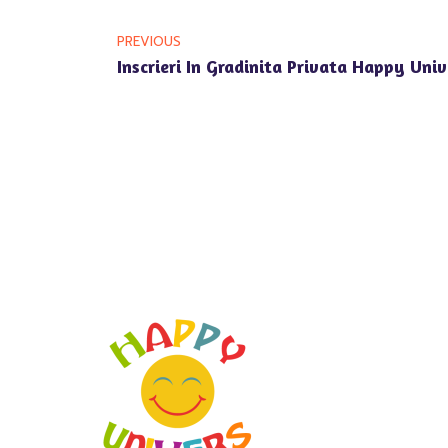
PREVIOUS