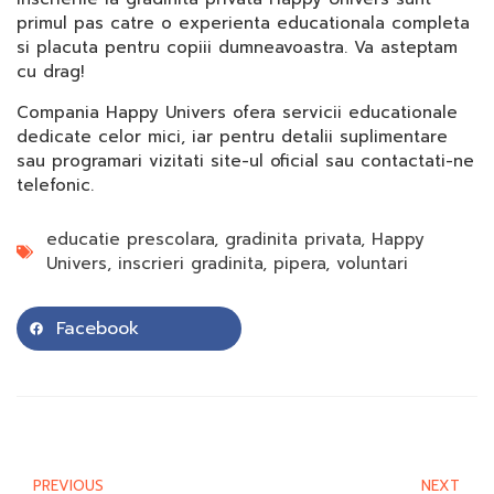
primul pas catre o experienta educationala completa
si placuta pentru copiii dumneavoastra. Va asteptam
cu drag!
Compania Happy Univers ofera servicii educationale
dedicate celor mici, iar pentru detalii suplimentare
sau programari vizitati site-ul oficial sau contactati-ne
telefonic.
educatie prescolara
,
gradinita privata
,
Happy
Univers
,
inscrieri gradinita
,
pipera
,
voluntari
Facebook
PREVIOUS
NEXT