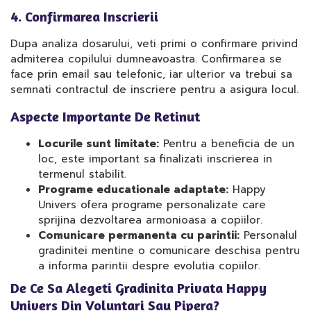
4. Confirmarea Inscrierii
Dupa analiza dosarului, veti primi o confirmare privind
admiterea copilului dumneavoastra. Confirmarea se
face prin email sau telefonic, iar ulterior va trebui sa
semnati contractul de inscriere pentru a asigura locul.
Aspecte Importante De Retinut
Locurile sunt limitate:
Pentru a beneficia de un
loc, este important sa finalizati inscrierea in
termenul stabilit.
Programe educationale adaptate:
Happy
Univers ofera programe personalizate care
sprijina dezvoltarea armonioasa a copiilor.
Comunicare permanenta cu parintii:
Personalul
gradinitei mentine o comunicare deschisa pentru
a informa parintii despre evolutia copiilor.
De Ce Sa Alegeti Gradinita Privata Happy
Univers Din Voluntari Sau Pipera?