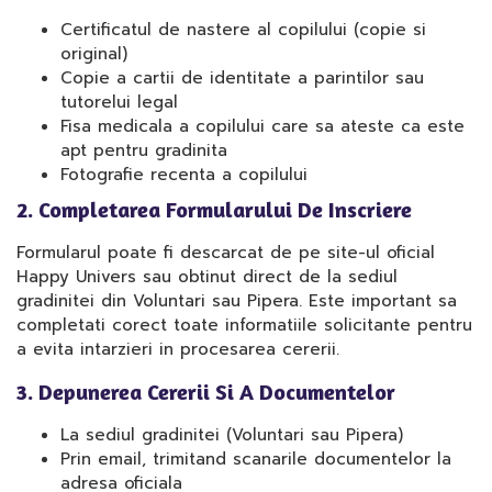
Certificatul de nastere al copilului (copie si
original)
Copie a cartii de identitate a parintilor sau
tutorelui legal
Fisa medicala a copilului care sa ateste ca este
apt pentru gradinita
Fotografie recenta a copilului
2. Completarea Formularului De Inscriere
Formularul poate fi descarcat de pe site-ul oficial
Happy Univers sau obtinut direct de la sediul
gradinitei din Voluntari sau Pipera. Este important sa
completati corect toate informatiile solicitante pentru
a evita intarzieri in procesarea cererii.
3. Depunerea Cererii Si A Documentelor
La sediul gradinitei (Voluntari sau Pipera)
Prin email, trimitand scanarile documentelor la
adresa oficiala