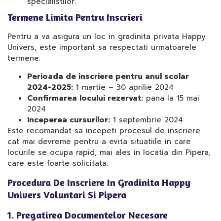
specialistilor.
Termene Limita Pentru Inscrieri
Pentru a va asigura un loc in gradinita privata Happy
Univers, este important sa respectati urmatoarele
termene:
Perioada de inscriere pentru anul scolar
2024-2025:
1 martie – 30 aprilie 2024
Confirmarea locului rezervat:
pana la 15 mai
2024
Inceperea cursurilor:
1 septembrie 2024
Este recomandat sa incepeti procesul de inscriere
cat mai devreme pentru a evita situatiile in care
locurile se ocupa rapid, mai ales in locatia din Pipera,
care este foarte solicitata.
Procedura De Inscriere In Gradinita Happy
Univers Voluntari Si Pipera
1. Pregatirea Documentelor Necesare