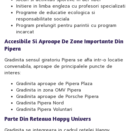
Initiere in limba engleza cu profesori specializati
Programe de educatie ecologica si
responsabilitate sociala
Program prelungit pentru parintii cu program
incarcat
Accesibile Si Aproape De Zone Importante Din
Pipera
Gradinita sensul giratoriu Pipera se afla intr-o locatie
convenabila, aproape de principalele puncte de
interes:
Gradinita aproape de Pipera Plaza
Gradinita in zona OMV Pipera
Gradinita aproape de Porsche Pipera
Gradinita Pipera Nord
Gradinita Pipera Voluntari
Parte Din Reteaua Happy Univers
Gradinita se integreaza in cadrul retelei Happy