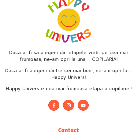
Daca ar fi sa alegem din etapele vietii pe cea mai
frumoasa, ne-am opri la una … COPILARIA!
Daca ar fi alegem dintre cei mai buni, ne-am opri la …
Happy Univers!
Happy Univers e cea mai frumoasa etapa a copilariei!
Contact