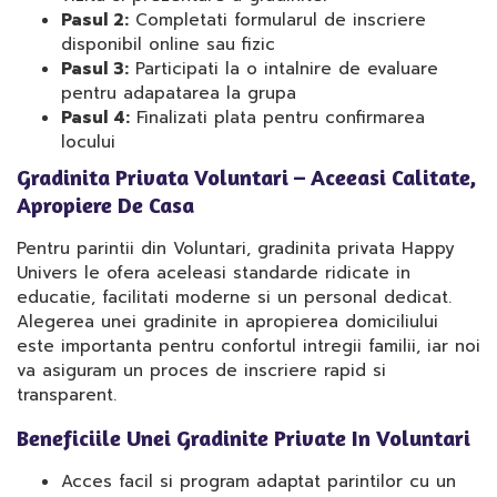
Pasul 2:
Completati formularul de inscriere
disponibil online sau fizic
Pasul 3:
Participati la o intalnire de evaluare
pentru adapatarea la grupa
Pasul 4:
Finalizati plata pentru confirmarea
locului
Gradinita Privata Voluntari – Aceeasi Calitate,
Apropiere De Casa
Pentru parintii din Voluntari, gradinita privata Happy
Univers le ofera aceleasi standarde ridicate in
educatie, facilitati moderne si un personal dedicat.
Alegerea unei gradinite in apropierea domiciliului
este importanta pentru confortul intregii familii, iar noi
va asiguram un proces de inscriere rapid si
transparent.
Beneficiile Unei Gradinite Private In Voluntari
Acces facil si program adaptat parintilor cu un