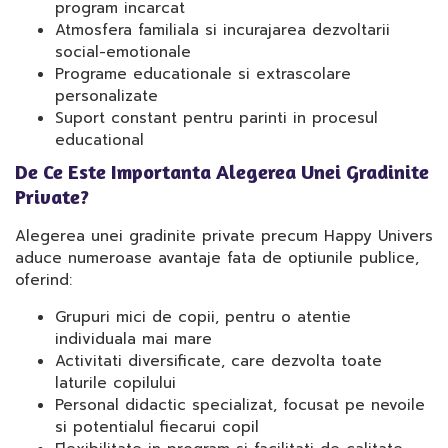
program incarcat
Atmosfera familiala si incurajarea dezvoltarii
social-emotionale
Programe educationale si extrascolare
personalizate
Suport constant pentru parinti in procesul
educational
De Ce Este Importanta Alegerea Unei Gradinite
Private?
Alegerea unei gradinite private precum Happy Univers
aduce numeroase avantaje fata de optiunile publice,
oferind:
Grupuri mici de copii, pentru o atentie
individuala mai mare
Activitati diversificate, care dezvolta toate
laturile copilului
Personal didactic specializat, focusat pe nevoile
si potentialul fiecarui copil