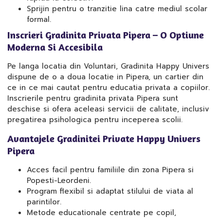
Sprijin pentru o tranzitie lina catre mediul scolar
formal.
Inscrieri Gradinita Privata Pipera – O Optiune
Moderna Si Accesibila
Pe langa locatia din Voluntari, Gradinita Happy Univers
dispune de o a doua locatie in Pipera, un cartier din
ce in ce mai cautat pentru educatia privata a copiilor.
Inscrierile pentru gradinita privata Pipera sunt
deschise si ofera aceleasi servicii de calitate, inclusiv
pregatirea psihologica pentru inceperea scolii.
Avantajele Gradinitei Private Happy Univers
Pipera
Acces facil pentru familiile din zona Pipera si
Popesti-Leordeni.
Program flexibil si adaptat stilului de viata al
parintilor.
Metode educationale centrate pe copil,