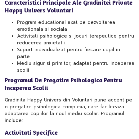
Caracteristici Principale Ale Gradinitei Private
Happy Univers Voluntari
Program educational axat pe dezvoltarea
emotionala si sociala
Activitati psihologice si jocuri terapeutice pentru
reducerea anxietatii
Suport individualizat pentru fiecare copil in
parte
Mediu sigur si primitor, adaptat pentru inceperea
scolii
Programul De Pregatire Psihologica Pentru
Inceperea Scolii
Gradinita Happy Univers din Voluntari pune accent pe
o pregatire psihologica complexa, care faciliteaza
adaptarea copiilor la noul mediu scolar. Programul
include:
Activitati Specifice