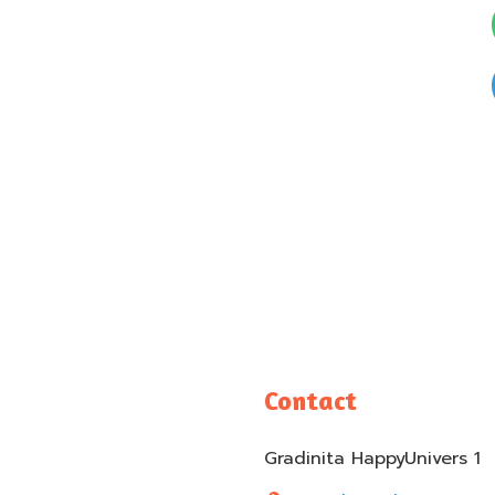
Contact
Gradinita HappyUnivers 1