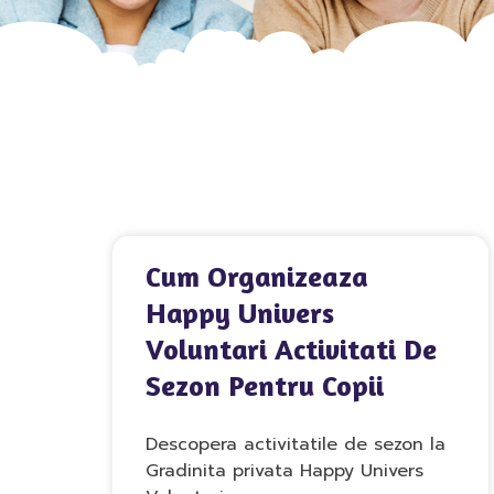
Cum Organizeaza
Happy Univers
Voluntari Activitati De
Sezon Pentru Copii
Descopera activitatile de sezon la
Gradinita privata Happy Univers