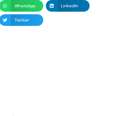
WhatsApp
LinkedIn
Twitter