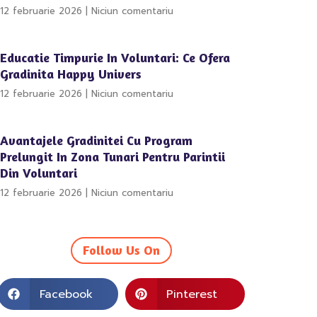
12 februarie 2026
Niciun comentariu
Educatie Timpurie In Voluntari: Ce Ofera
Gradinita Happy Univers
12 februarie 2026
Niciun comentariu
Avantajele Gradinitei Cu Program
Prelungit In Zona Tunari Pentru Parintii
Din Voluntari
12 februarie 2026
Niciun comentariu
Follow Us On
Facebook
Pinterest