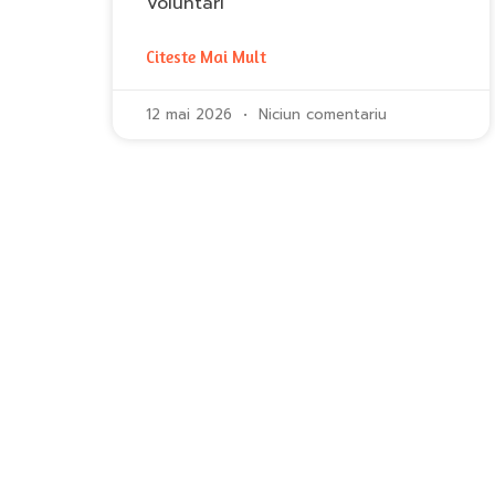
Voluntari
Citeste Mai Mult
12 mai 2026
Niciun comentariu