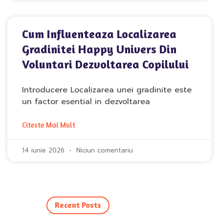
Cum Influenteaza Localizarea
Gradinitei Happy Univers Din
Voluntari Dezvoltarea Copilului
Introducere Localizarea unei gradinite este
un factor esential in dezvoltarea
Citeste Mai Mult
14 iunie 2026
Niciun comentariu
Recent Posts