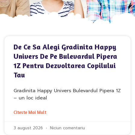
De Ce Sa Alegi Gradinita Happy
Univers De Pe Bulevardul Pipera
1Z Pentru Dezvoltarea Copilului
Tau
Gradinita Happy Univers Bulevardul Pipera 1Z
– un loc ideal
Citeste Mai Mult
3 august 2026
Niciun comentariu