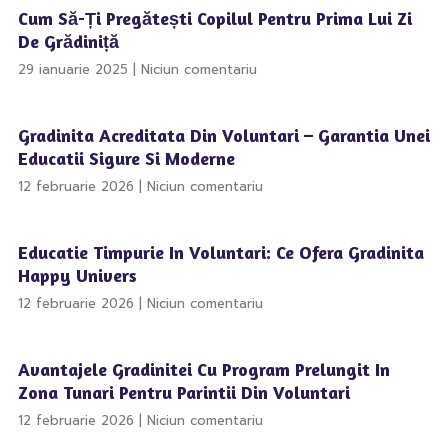
Cum Să-Ți Pregătești Copilul Pentru Prima Lui Zi
De Grădiniță
29 ianuarie 2025
Niciun comentariu
Gradinita Acreditata Din Voluntari – Garantia Unei
Educatii Sigure Si Moderne
12 februarie 2026
Niciun comentariu
Educatie Timpurie In Voluntari: Ce Ofera Gradinita
Happy Univers
12 februarie 2026
Niciun comentariu
Avantajele Gradinitei Cu Program Prelungit In
Zona Tunari Pentru Parintii Din Voluntari
12 februarie 2026
Niciun comentariu