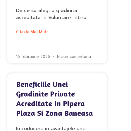
De ce sa alegi o gradinita
acreditata in Voluntari? Intr-o
Citeste Mai Mult
16 februarie 2026
Niciun comentariu
Beneficiile Unei
Gradinite Private
Acreditate In Pipera
Plaza Si Zona Baneasa
Introducere in avantajele unei