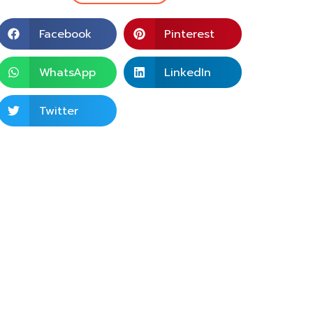
Facebook
Pinterest
WhatsApp
LinkedIn
Twitter