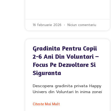
16 februarie 2026
Niciun comentariu
Gradinita Pentru Copii
2-6 Ani Din Voluntari –
Focus Pe Dezvoltare Si
Siguranta
Descopera gradinita privata Happy
Univers din Voluntari In inima zonei
Citeste Mai Mult