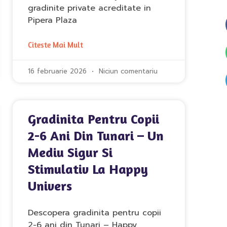
gradinite private acreditate in
Pipera Plaza
Citeste Mai Mult
16 februarie 2026
Niciun comentariu
Gradinita Pentru Copii
2-6 Ani Din Tunari – Un
Mediu Sigur Si
Stimulativ La Happy
Univers
Descopera gradinita pentru copii
2-6 ani din Tunari – Happy