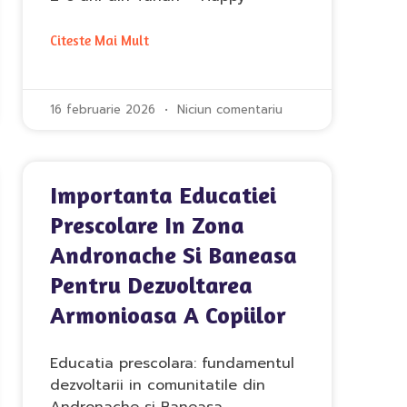
Citeste Mai Mult
16 februarie 2026
Niciun comentariu
Importanta Educatiei
Prescolare In Zona
Andronache Si Baneasa
Pentru Dezvoltarea
Armonioasa A Copiilor
Educatia prescolara: fundamentul
dezvoltarii in comunitatile din