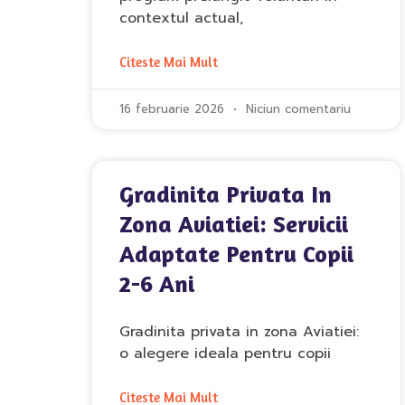
contextul actual,
Citeste Mai Mult
16 februarie 2026
Niciun comentariu
Gradinita Privata In
Zona Aviatiei: Servicii
Adaptate Pentru Copii
2-6 Ani
Gradinita privata in zona Aviatiei:
o alegere ideala pentru copii
Citeste Mai Mult