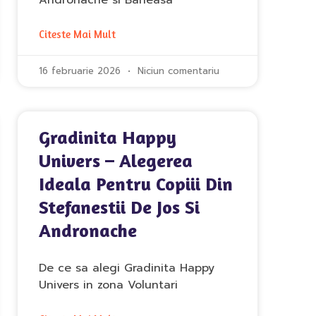
Andronache si Baneasa
Citeste Mai Mult
16 februarie 2026
Niciun comentariu
Gradinita Happy
Univers – Alegerea
Ideala Pentru Copiii Din
Stefanestii De Jos Si
Andronache
De ce sa alegi Gradinita Happy
Univers in zona Voluntari