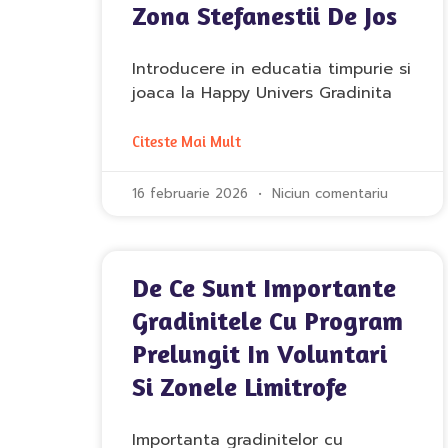
Zona Stefanestii De Jos
Introducere in educatia timpurie si
joaca la Happy Univers Gradinita
Citeste Mai Mult
16 februarie 2026
Niciun comentariu
De Ce Sunt Importante
Gradinitele Cu Program
Prelungit In Voluntari
Si Zonele Limitrofe
Importanta gradinitelor cu