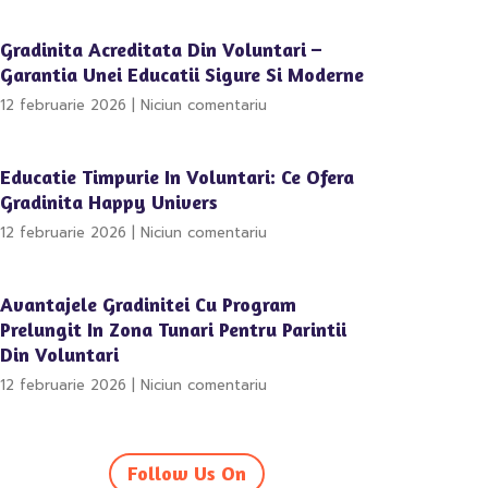
Gradinita Acreditata Din Voluntari –
Garantia Unei Educatii Sigure Si Moderne
12 februarie 2026
Niciun comentariu
Educatie Timpurie In Voluntari: Ce Ofera
Gradinita Happy Univers
12 februarie 2026
Niciun comentariu
Avantajele Gradinitei Cu Program
Prelungit In Zona Tunari Pentru Parintii
Din Voluntari
12 februarie 2026
Niciun comentariu
Follow Us On