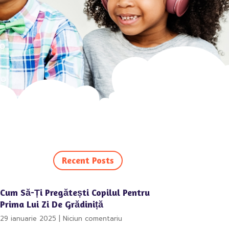
Recent Posts
Cum Să-Ți Pregătești Copilul Pentru
Prima Lui Zi De Grădiniță
29 ianuarie 2025
Niciun comentariu