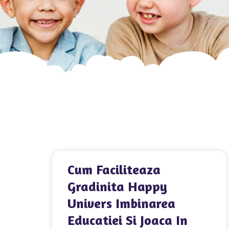
Cum Faciliteaza
Gradinita Happy
Univers Imbinarea
Educatiei Si Joaca In