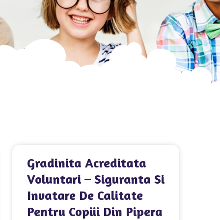
Gradinita Acreditata
Voluntari – Siguranta Si
Invatare De Calitate
Pentru Copiii Din Pipera