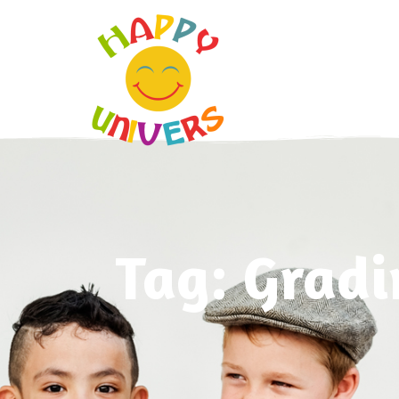
Tag: Gradi