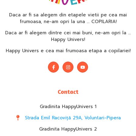
Daca ar fi sa alegem din etapele vietii pe cea mai
frumoasa, ne-am opri la una … COPILARIA!
Daca ar fi alegem dintre cei mai buni, ne-am opri la …
Happy Univers!
Happy Univers e cea mai frumoasa etapa a copilariei!
Contact
Gradinita HappyUnivers 1
Strada Emil Racoviță 29A, Voluntari-Pipera
Gradinita HappyUnivers 2