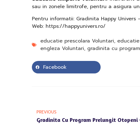
sau in zonele limitrofe, pentru a asigura un 
Pentru informatii: Gradinita Happy Univers –
Web: https://happyunivers.ro/
educatie prescolara Voluntari
,
educatie 
engleza Voluntari
,
gradinita cu program
Facebook
PREVIOUS